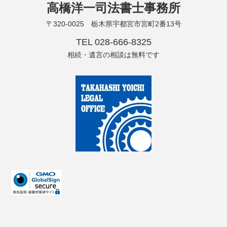
高橋洋一司法書士事務所
〒320-0025 栃木県宇都宮市宮町2番13号
TEL 028-666-8325
相続・遺言の相談は無料です