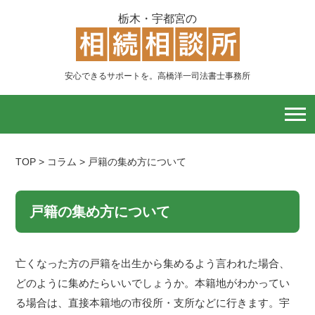
栃木・宇都宮の
安心できるサポートを。高橋洋一司法書士事務所
TOP
>
コラム
>
戸籍の集め方について
戸籍の集め方について
亡くなった方の戸籍を出生から集めるよう言われた場合、
どのように集めたらいいでしょうか。本籍地がわかってい
る場合は、直接本籍地の市役所・支所などに行きます。宇